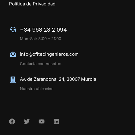
Política de Privacidad
+34 968 23 2 094
Mon-Sat: 8:00 – 21:00
info@ofitecingenieros.com
Contacta con nosotros
Av. de Zarandona, 24, 30007 Murcia
Nuestra ubicación