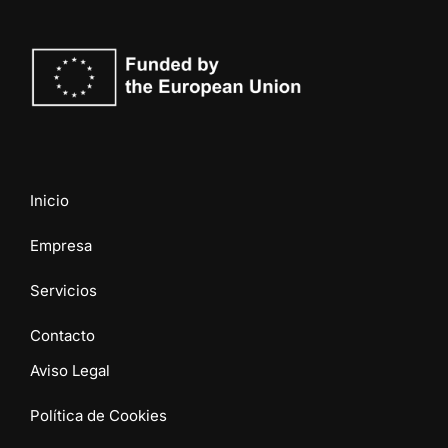
Inicio
Empresa
Servicios
Contacto
Aviso Legal
Política de Cookies