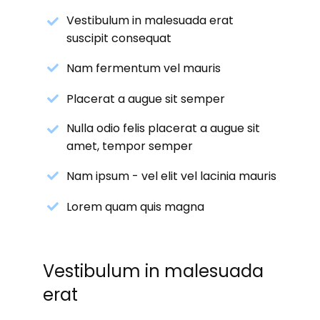
Vestibulum in malesuada erat
suscipit consequat
Nam fermentum vel mauris
Placerat a augue sit semper
Nulla odio felis placerat a augue sit
amet, tempor semper
Nam ipsum - vel elit vel lacinia mauris
Lorem quam quis magna
Vestibulum in malesuada
erat