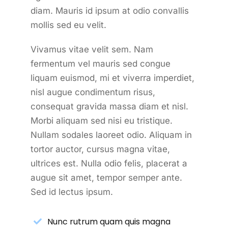
diam. Mauris id ipsum at odio convallis
mollis sed eu velit.
Vivamus vitae velit sem. Nam
fermentum vel mauris sed congue
liquam euismod, mi et viverra imperdiet,
nisl augue condimentum risus,
consequat gravida massa diam et nisl.
Morbi aliquam sed nisi eu tristique.
Nullam sodales laoreet odio. Aliquam in
tortor auctor, cursus magna vitae,
ultrices est. Nulla odio felis, placerat a
augue sit amet, tempor semper ante.
Sed id lectus ipsum.
Nunc rutrum quam quis magna