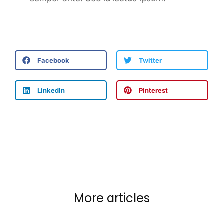
Facebook
Twitter
LinkedIn
Pinterest
More articles