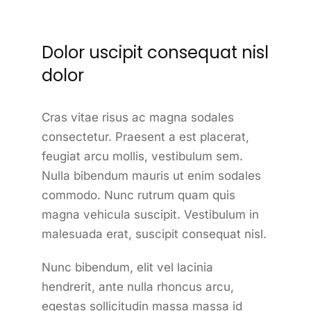
Dolor uscipit consequat nisl
dolor
Cras vitae risus ac magna sodales
consectetur. Praesent a est placerat,
feugiat arcu mollis, vestibulum sem.
Nulla bibendum mauris ut enim sodales
commodo. Nunc rutrum quam quis
magna vehicula suscipit. Vestibulum in
malesuada erat, suscipit consequat nisl.
Nunc bibendum, elit vel lacinia
hendrerit, ante nulla rhoncus arcu,
egestas sollicitudin massa massa id