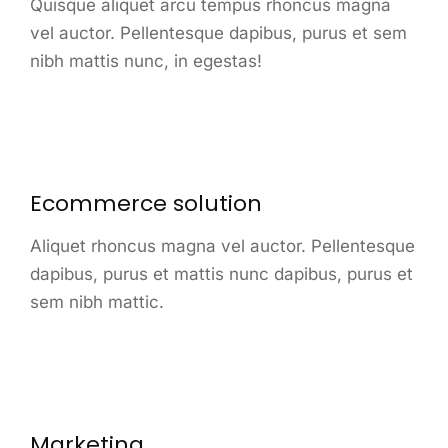
Quisque aliquet arcu tempus rhoncus magna
vel auctor. Pellentesque dapibus, purus et sem
nibh mattis nunc, in egestas!
Ecommerce solution
Aliquet rhoncus magna vel auctor. Pellentesque
dapibus, purus et mattis nunc dapibus, purus et
sem nibh mattic.
Marketing