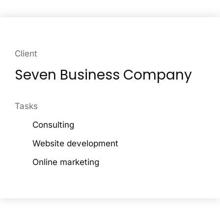
Client
Seven Business Company
Tasks
Consulting
Website development
Online marketing