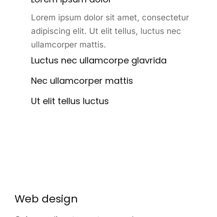
Lorem ipsum dolor sit amet, consectetur
adipiscing elit. Ut elit tellus, luctus nec
ullamcorper mattis.
Luctus nec ullamcorpe glavrida
Nec ullamcorper mattis
Ut elit tellus luctus
Web design