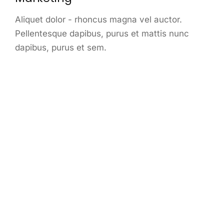
Aliquet dolor - rhoncus magna vel auctor.
Pellentesque dapibus, purus et mattis nunc
dapibus, purus et sem.