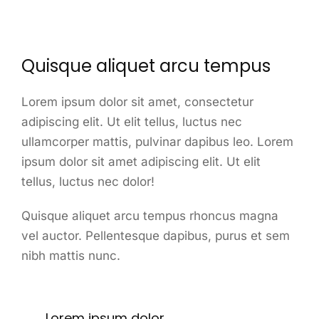
Quisque aliquet arcu tempus
Lorem ipsum dolor sit amet, consectetur
adipiscing elit. Ut elit tellus, luctus nec
ullamcorper mattis, pulvinar dapibus leo. Lorem
ipsum dolor sit amet adipiscing elit. Ut elit
tellus, luctus nec dolor!
Quisque aliquet arcu tempus rhoncus magna
vel auctor. Pellentesque dapibus, purus et sem
nibh mattis nunc.
Lorem ipsum dolor